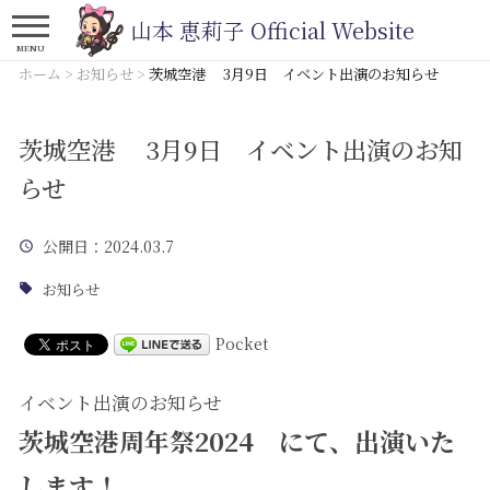
山本 恵莉子 Official Website
MENU
ホーム
>
お知らせ
>
茨城空港 3月9日 イベント出演のお知らせ
茨城空港 3月9日 イベント出演のお知
らせ
公開日
：2024.03.7
お知らせ
Pocket
イベント出演のお知らせ
茨城空港周年祭2024 にて、出演いた
します！