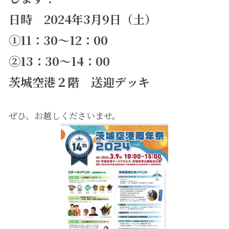
日時 2024年3月9日（土）
①11：30～12：00
②13：30～14：00
茨城空港２階 送迎デッキ
ぜひ、お越しくださいませ。