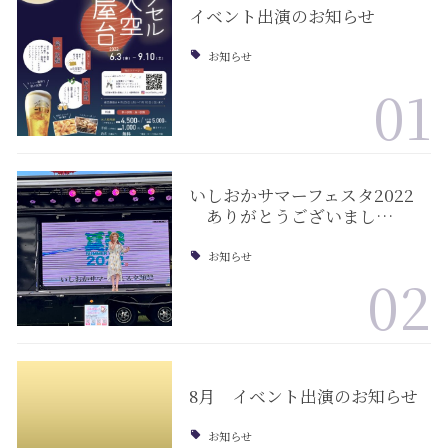
イベント出演のお知らせ
お知らせ
01
いしおかサマーフェスタ2022
ありがとうございまし…
お知らせ
02
8月 イベント出演のお知らせ
お知らせ