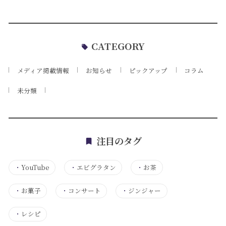
CATEGORY
メディア掲載情報
お知らせ
ピックアップ
コラム
未分類
注目のタグ
・
YouTube
・
エビグラタン
・
お茶
・
お菓子
・
コンサート
・
ジンジャー
・
レシピ