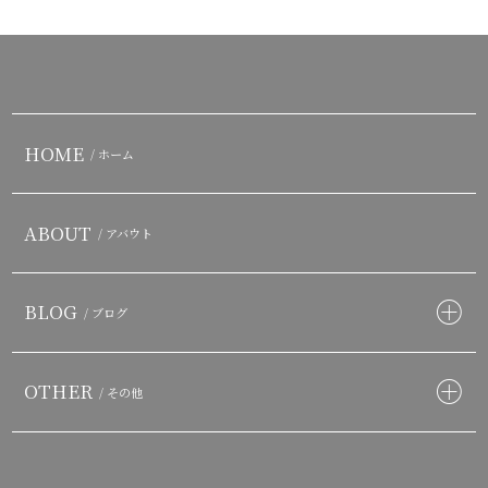
HOME
/ ホーム
ABOUT
/ アバウト
BLOG
/ ブログ
OTHER
/ その他