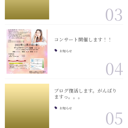
03
コンサート開催します！！
お知らせ
04
ブログ復活します。がんばり
ますっ。。。
お知らせ
05