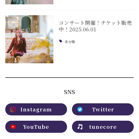
コンサート開催！チケット販売
中！2025.06.01
未分類
SNS
Instagram
Twitter
YouTube
tunecore