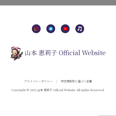
山本 恵莉子 Official Website
プライバシーポリシー
/
特定商取引に基づく記載
Copyright © 2022 山本 恵莉子 Official Website All rights Reserved.