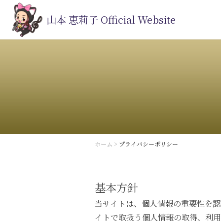
山本 恵莉子 Official Website
ホーム
>
プライバシーポリシー
基本方針
当サイトは、個人情報の重要性を認
イトで取扱う個人情報の取得、利用