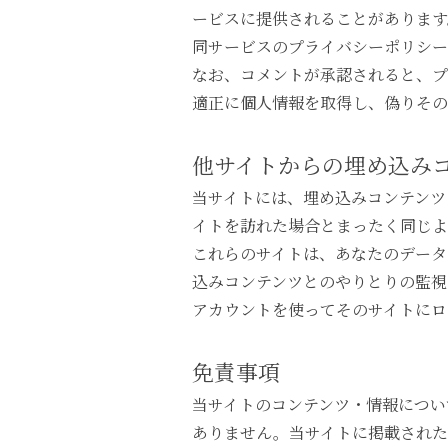
ービスに提供されることがあります
同サービスのプライバシーポリシーは、http
なお、コメントが承認されると、プ
適正に個人情報を取得し、偽りそ
他サイトからの埋め込み
当サイトには、埋め込みコンテンツ
イトを訪れた場合とまったく同じよ
これらのサイトは、あなたのデータ
込みコンテンツとのやりとりの監視
アカウントを使ってそのサイトにロ
免責事項
当サイトのコンテンツ・情報につい
ありません。当サイトに掲載された