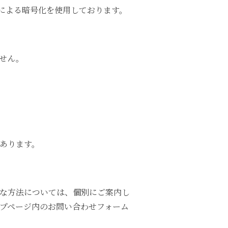
による暗号化を使用しております。
せん。
あります。
な方法については、個別にご案内し
プページ内のお問い合わせフォーム