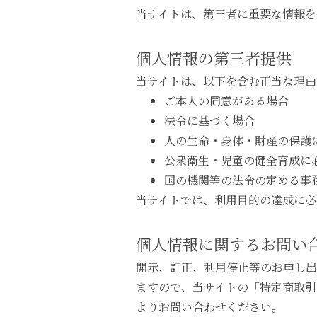
当サイトは、第三者に重要な情報を
個人情報の第三者提供
当サイトは、以下を含む正当な理由
ご本人の同意がある場合
法令に基づく場合
人の生命・身体・財産の保護
公衆衛生・児童の健全育成に
国の機関等の法令の定める事
当サイトでは、利用目的の達成に必
個人情報に関するお問い
開示、訂正、利用停止等のお申し出
ますので、当サイトの「特定商取引
よりお問い合わせください。