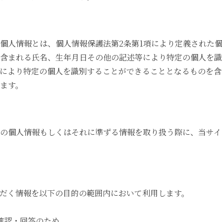
個人情報とは、個人情報保護法第2条第1項により定義された
含まれる氏名、生年月日その他の記述等により特定の個人を識
により特定の個人を識別することができることとなるものを含
ます。
の個人情報もしくはそれに準ずる情報を取り扱う際に、当サイ
だく情報を以下の目的の範囲内において利用します。
確認・回答のため