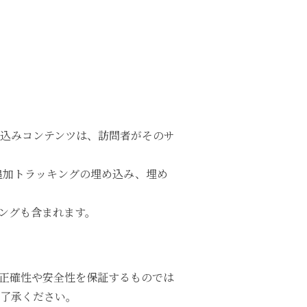
め込みコンテンツは、訪問者がそのサ
る追加トラッキングの埋め込み、埋め
ングも含まれます。
正確性や安全性を保証するものでは
了承ください。