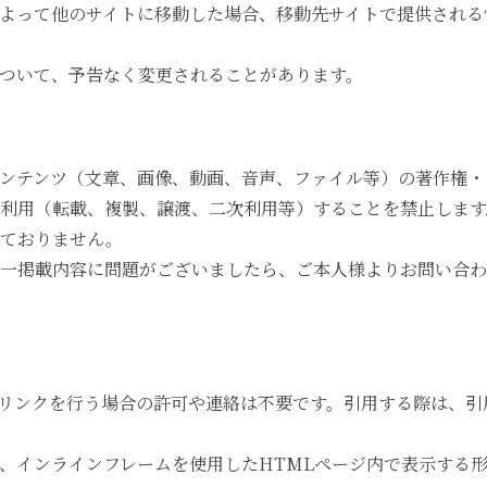
よって他のサイトに移動した場合、移動先サイトで提供される
ついて、予告なく変更されることがあります。
ンテンツ（文章、画像、動画、音声、ファイル等）の著作権・
利用（転載、複製、譲渡、二次利用等）することを禁止します
めておりません。
一掲載内容に問題がございましたら、ご本人様よりお問い合わ
リンクを行う場合の許可や連絡は不要です。引用する際は、引
、インラインフレームを使用したHTMLページ内で表示する