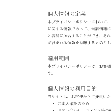
個人情報の定義
本プライバシーポリシーにおいて、
に関する情報であって、当該情報に
と容易に照合することができ、それ
が含まれる情報を意味するものとし
適用範囲
本プライバシーポリシーは、お客様
す。
個人情報の利用目的
当サイトは、お客様からご提供いた
ご本人確認のため
お問い合わせ、コメント等の