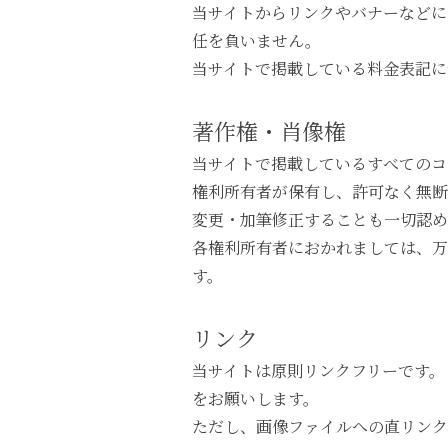
当サイトからリンクやバナーなどに
任を負いません。
当サイトで掲載している料金表記に
著作権・肖像権
当サイトで掲載しているすべてのコ
権利所有者が保有し、許可なく無断
変更・加筆修正することも一切認
各権利所有者におかれましては、万
す。
リンク
当サイトは原則リンクフリーです。
をお願いします。
ただし、画像ファイルへの直リンク