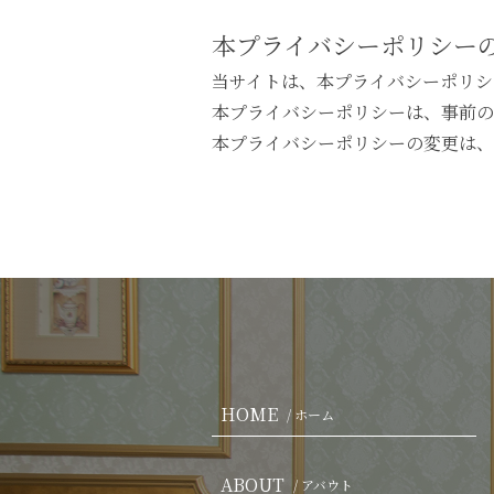
本プライバシーポリシー
当サイトは、本プライバシーポリシ
本プライバシーポリシーは、事前の
本プライバシーポリシーの変更は、
HOME
/ ホーム
ABOUT
/ アバウト