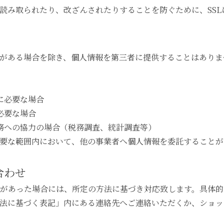
読み取られたり、改ざんされたりすることを防ぐために、SSL
がある場合を除き、個人情報を第三者に提供することはありま
に必要な場合
必要な場合
務への協力の場合（税務調査、統計調査等）
要な範囲内において、他の事業者へ個人情報を委託することが
合わせ
があった場合には、所定の方法に基づき対応致します。具体的
法に基づく表記」内にある連絡先へご連絡いただくか、ショッ