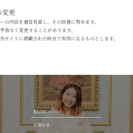
の変更
ーの内容を適宜見直し、その改善に努めます。
予告なく変更することがあります。
当サイトに掲載された時点で有効になるものとします。
BLOG
/ ブログ
お知らせ