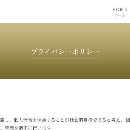
HOME
ホーム
SNSをご
プライバシーポリシー
識し、個人情報を保護することが社会的責務であると考え、個
、管理を適正に行います。