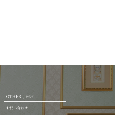
OTHER
/ その他
お問い合わせ