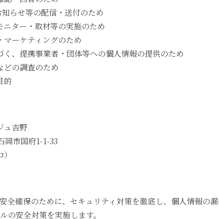
お知らせ等の配信・送付のため
モニター・取材等の実施のため
・マーケティングのため
づく、提携事業者・団体等への個人情報の提供のため
などの調査のため
目的
ジュ吉野
岡市国府1-1-33
ｺ）
安全確保のために、セキュリティ対策を徹底し、個人情報の漏
ルの安全対策を実施します。