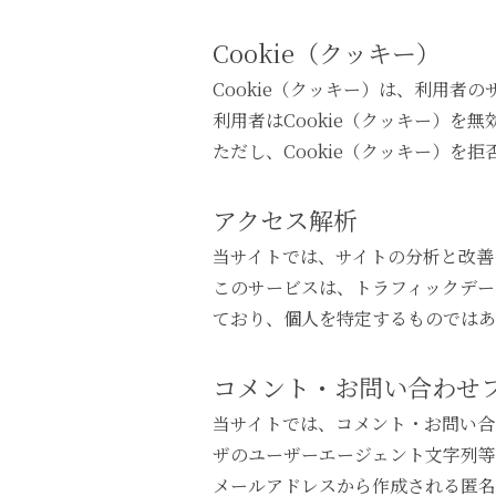
Cookie（クッキー）
Cookie（クッキー）は、利用
利用者はCookie（クッキー）
ただし、Cookie（クッキー）
アクセス解析
当サイトでは、サイトの分析と改善の
このサービスは、トラフィックデー
ており、個人を特定するものでは
コメント・お問い合わせ
当サイトでは、コメント・お問い合
ザのユーザーエージェント文字列等
メールアドレスから作成される匿名化