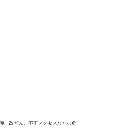
洩、改ざん、不正アクセスなどの危