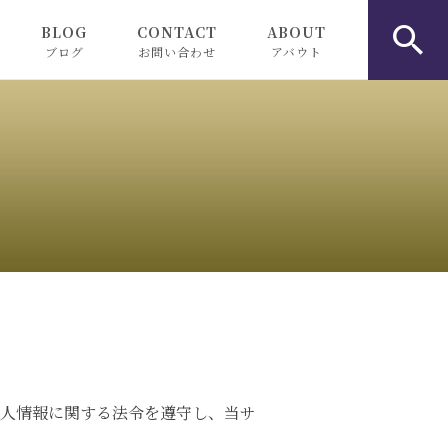
BLOG
CONTACT
ABOUT
ブログ
お問い合わせ
アバウト
利用のお客様へ
お知らせ
ピックアップ
コラム
人情報に関する法令を遵守し、当サ