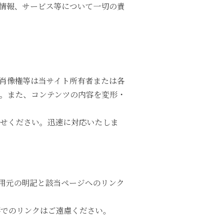
情報、サービス等について一切の責
肖像権等は当サイト所有者または各
。また、コンテンツの内容を変形・
せください。迅速に対応いたしま
用元の明記と該当ページへのリンク
形でのリンクはご遠慮ください。