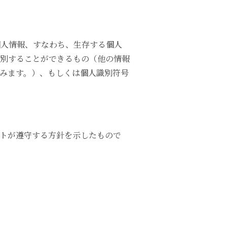
個人情報、すなわち、生存する個人
別することができるもの（他の情報
みます。）、もしくは個人識別符号
トが遵守する方針を示したもので