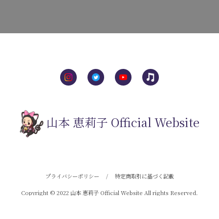
山本 恵莉子 Official Website
プライバシーポリシー
/
特定商取引に基づく記載
Copyright © 2022 山本 恵莉子 Official Website All rights Reserved.