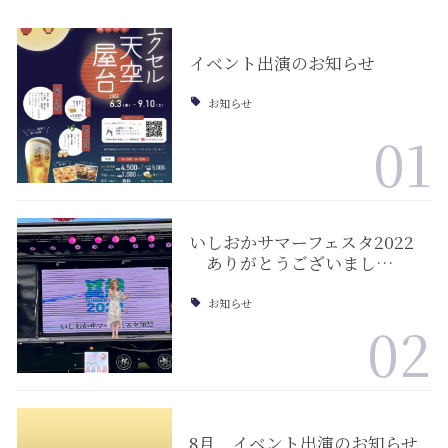
イベント出演のお知らせ
お知らせ
01
いしおかサマーフェスタ2022
ありがとうございまし…
お知らせ
02
8月 イベント出演のお知らせ