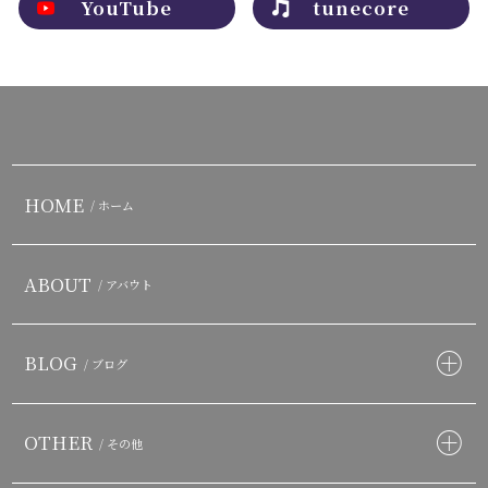
YouTube
tunecore
HOME
/ ホーム
ABOUT
/ アバウト
BLOG
/ ブログ
OTHER
/ その他