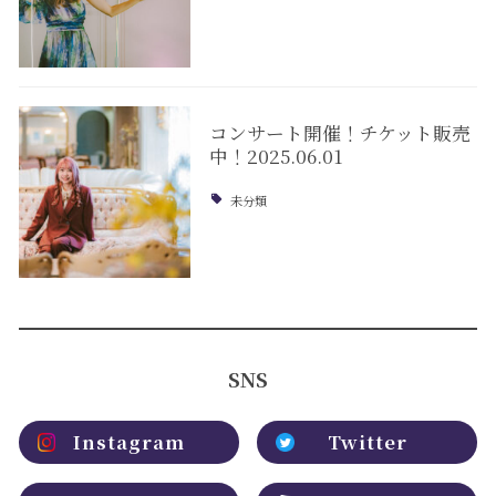
コンサート開催！チケット販売
中！2025.06.01
未分類
SNS
Instagram
Twitter