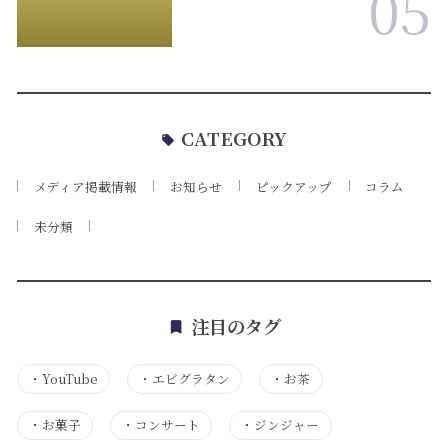
05
CATEGORY
メディア掲載情報
お知らせ
ピックアップ
コラム
未分類
注目のタグ
・
YouTube
・
エビグラタン
・
お茶
・
お菓子
・
コンサート
・
ジンジャー