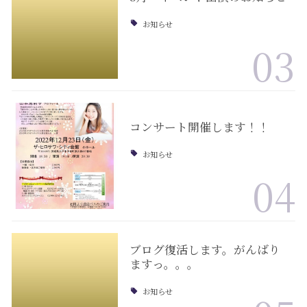
お知らせ
03
コンサート開催します！！
お知らせ
04
ブログ復活します。がんばり
ますっ。。。
お知らせ